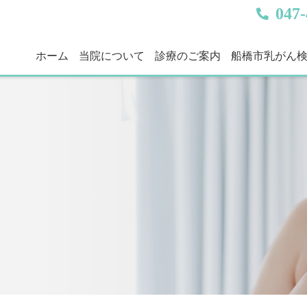
047-
ホーム
当院について
診療のご案内
船橋市乳がん