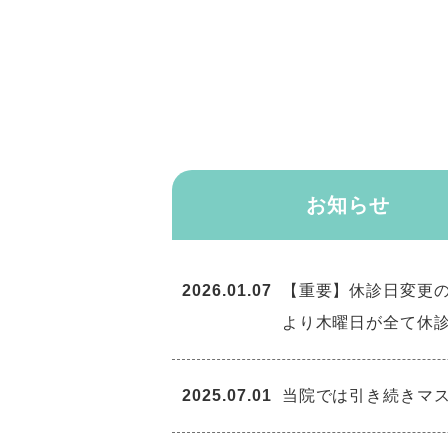
お知らせ
2026.01.07
【重要】休診日変更の
より木曜日が全て休
2025.07.01
当院では引き続きマ