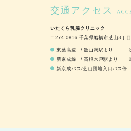
交通アクセス
ACC
いたくら乳腺クリニック
〒274-0816 千葉県船橋市芝山3丁目
東葉高速 / 飯山満駅より 
新京成線 / 高根木戸駅より 
新京成バス/芝山団地入口バス停