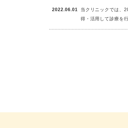
2022.06.01
当クリニックでは、2
得・活用して診療を