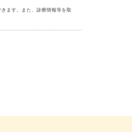
できます。また、診療情報等を取