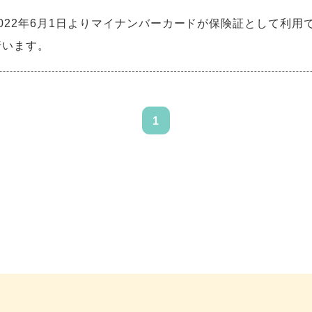
022年6月1日よりマイナンバーカードが保険証として利用
行います。
1