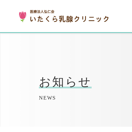
お知らせ
NEWS