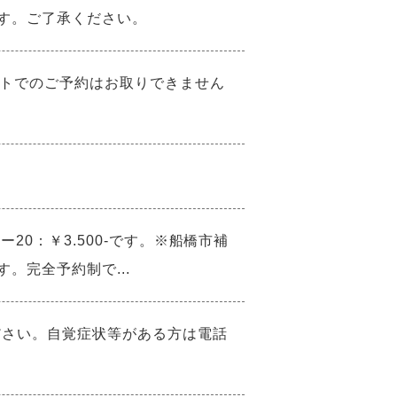
ります。ご了承ください。
ットでのご予約はお取りできません
0：￥3.500-です。※船橋市補
。完全予約制で...
ださい。自覚症状等がある方は電話