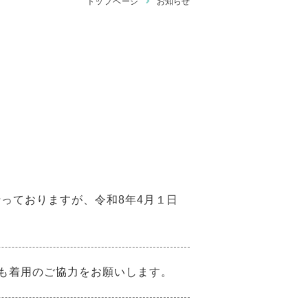
トップページ
お知らせ
行っておりますが、令和8年4月１日
も着用のご協力をお願いします。