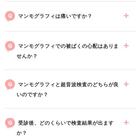
マンモグラフィは痛いですか？
マンモグラフィでの被ばくの心配はありま
せんか？
マンモグラフィと超音波検査のどちらが良
いのですか？
受診後、どのくらいで検査結果が出ます
か？