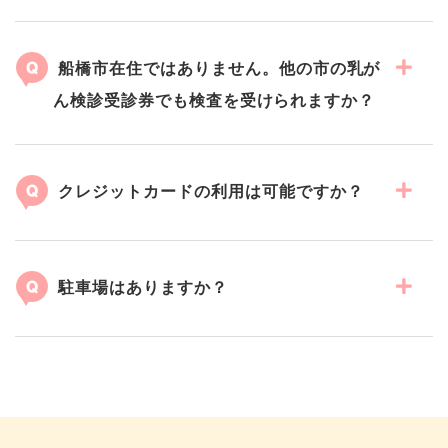
船橋市在住ではありません。他の市の乳が
ん検診受診券でも検査を受けられますか？
クレジットカードの利用は可能ですか？
駐車場はありますか？