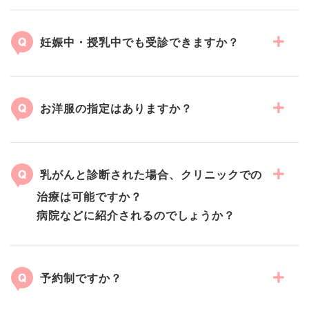
妊娠中・授乳中でも受診できますか？
お洋服の指定はありますか？
乳がんと診断された場合、クリニックでの
治療は可能ですか？
病院などに紹介されるのでしょうか？
予約制ですか？