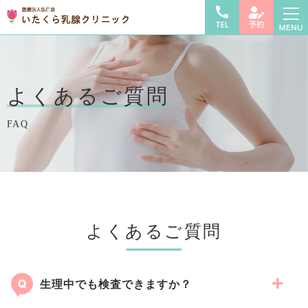
よくあるご質問
FAQ
よくあるご質問
生理中でも検査できますか？